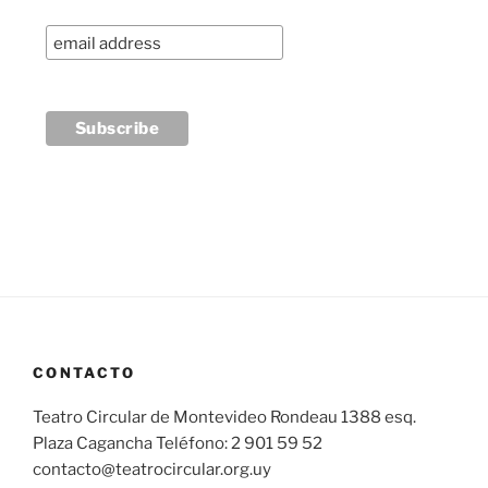
CONTACTO
Teatro Circular de Montevideo Rondeau 1388 esq.
Plaza Cagancha Teléfono: 2 901 59 52
contacto@teatrocircular.org.uy