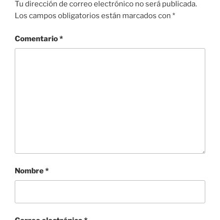
Tu dirección de correo electrónico no será publicada.
Los campos obligatorios están marcados con
*
Comentario
*
Nombre
*