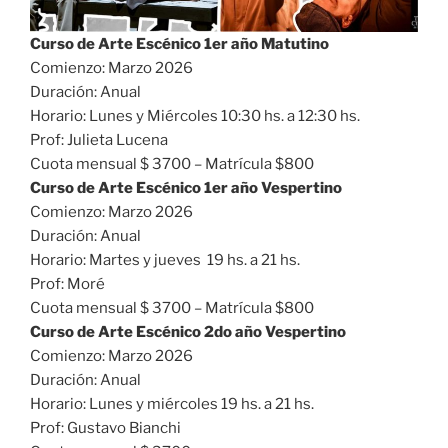
Curso de Arte Escénico 1er año Matutino
Comienzo: Marzo 2026
Duración: Anual
Horario: Lunes y Miércoles 10:30 hs. a 12:30 hs.
Prof: Julieta Lucena
Cuota mensual $ 3700 – Matrícula $800
Curso de Arte Escénico 1er año Vespertino
Comienzo: Marzo 2026
Duración: Anual
Horario: Martes y jueves 19 hs. a 21 hs.
Prof: Moré
Cuota mensual $ 3700 – Matrícula $800
Curso de Arte Escénico 2do año Vespertino
Comienzo: Marzo 2026
Duración: Anual
Horario: Lunes y miércoles 19 hs. a 21 hs.
Prof: Gustavo Bianchi