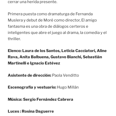
cerrar una herida presente.
Primera puesta como dramaturga de Fernanda
Muslera y debut de Moré como director, El amigo
fantasma es una obra de diálogos certeros e
inteligentes que abre el juego al drama, la comedia y el
thriller.
Elenco: Laura de los Santos, Leticia Cacciatori, Aline
Rava, Anita Balbuena, Gustavo Bianchi, Sebastián
Martinelli e Ignacio Estévez
Asistente de dirección:
Paola Venditto
Escenografía y vestuario:
Hugo Millán
Música: Sergio Fernández Cabrera
Luces : Rosina Daguerre