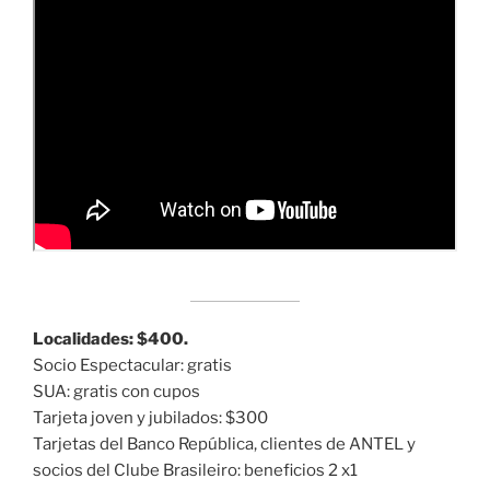
Localidades: $400.
Socio Espectacular: gratis
SUA: gratis con cupos
Tarjeta joven y jubilados: $300
Tarjetas del Banco República, clientes de ANTEL y
socios del Clube Brasileiro: beneficios 2 x1