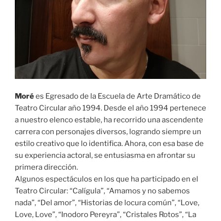
Moré
es Egresado de la Escuela de Arte Dramático de
Teatro Circular año 1994. Desde el año 1994 pertenece
a nuestro elenco estable, ha recorrido una ascendente
carrera con personajes diversos, logrando siempre un
estilo creativo que lo identifica. Ahora, con esa base de
su experiencia actoral, se entusiasma en afrontar su
primera dirección.
Algunos espectáculos en los que ha participado en el
Teatro Circular: “Calígula”, “Amamos y no sabemos
nada”, “Del amor”, “Historias de locura común”, “Love,
Love, Love”, “Inodoro Pereyra”, “Cristales Rotos”, “La