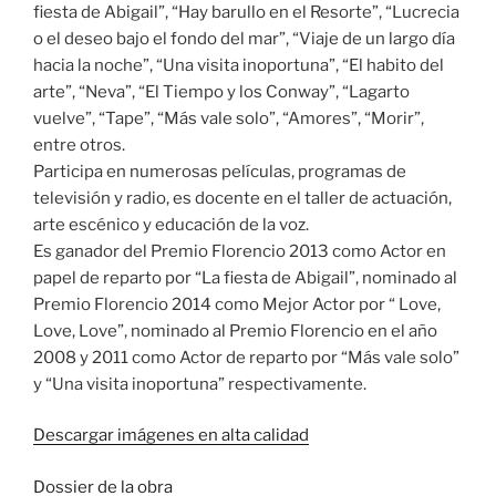
fiesta de Abigail”, “Hay barullo en el Resorte”, “Lucrecia
o el deseo bajo el fondo del mar”, “Viaje de un largo día
hacia la noche”, “Una visita inoportuna”, “El habito del
arte”, “Neva”, “El Tiempo y los Conway”, “Lagarto
vuelve”, “Tape”, “Más vale solo”, “Amores”, “Morir”,
entre otros.
Participa en numerosas películas, programas de
televisión y radio, es docente en el taller de actuación,
arte escénico y educación de la voz.
Es ganador del Premio Florencio 2013 como Actor en
papel de reparto por “La fiesta de Abigail”, nominado al
Premio Florencio 2014 como Mejor Actor por “ Love,
Love, Love”, nominado al Premio Florencio en el año
2008 y 2011 como Actor de reparto por “Más vale solo”
y “Una visita inoportuna” respectivamente.
Descargar imágenes en alta calidad
Dossier de la obra