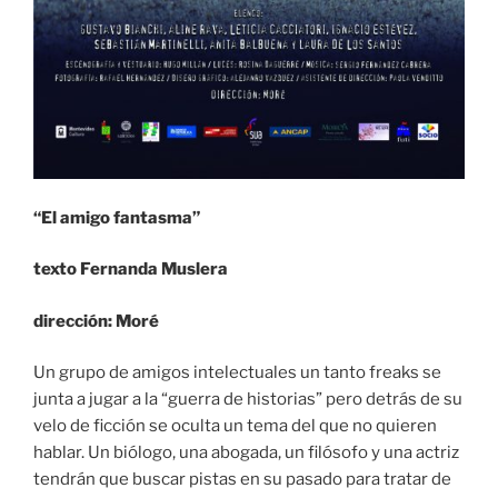
“El amigo fantasma”
texto Fernanda Muslera
dirección: Moré
Un grupo de amigos intelectuales un tanto freaks se
junta a jugar a la “guerra de historias” pero detrás de su
velo de ficción se oculta un tema del que no quieren
hablar. Un biólogo, una abogada, un filósofo y una actriz
tendrán que buscar pistas en su pasado para tratar de