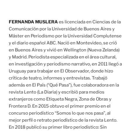
FERNANDA MUSLERA
es licenciada en Ciencias de la
Comunicación por la Universidad de Buenos Aires y
Máster en Periodismo por la Universidad Complutense
y el diario español ABC. Nació en Montevideo, se crió
en Buenos Aires y vivió en Wellington (Nueva Zelanda)
y Madrid. Periodista especializada en el área cultural,
en investigación y periodismo narrativo, en 2011 llegó a
Uruguay para trabajar en El Observador, donde hizo
crítica de teatro, informes y entrevistas. Trabajó
además en El País (“Qué Pasa”), fue colaboradora en la
revista Lento (La Diaria) y escribió para medios
extranjeros como Etiqueta Negra, Zona de Obras y
Frontera D. En 2015 obtuvo el primer premio en el
concurso periodístico “Somos lo que nos pasa”, al
mejor perfil o retrato periodístico de la revista Lento.
En 2018 publicó su primer libro periodístico: Sin