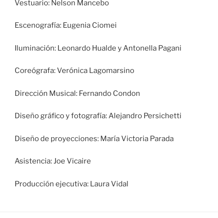
Vestuario: Nelson Mancebo
Escenografía: Eugenia Ciomei
Iluminación: Leonardo Hualde y Antonella Pagani
Coreógrafa: Verónica Lagomarsino
Dirección Musical: Fernando Condon
Diseño gráfico y fotografía: Alejandro Persichetti
Diseño de proyecciones: María Victoria Parada
Asistencia: Joe Vicaire
Producción ejecutiva: Laura Vidal