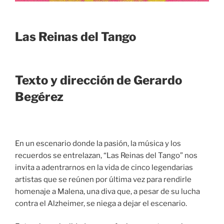
Las Reinas del Tango
Texto y dirección de Gerardo
Begérez
En un escenario donde la pasión, la música y los
recuerdos se entrelazan, “Las Reinas del Tango” nos
invita a adentrarnos en la vida de cinco legendarias
artistas que se reúnen por última vez para rendirle
homenaje a Malena, una diva que, a pesar de su lucha
contra el Alzheimer, se niega a dejar el escenario.