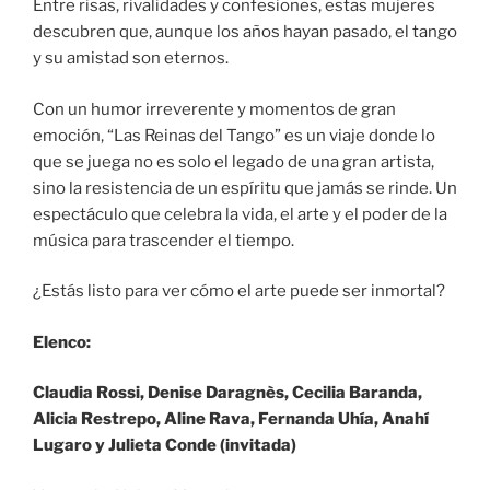
Entre risas, rivalidades y confesiones, estas mujeres
descubren que, aunque los años hayan pasado, el tango
y su amistad son eternos.
Con un humor irreverente y momentos de gran
emoción, “Las Reinas del Tango” es un viaje donde lo
que se juega no es solo el legado de una gran artista,
sino la resistencia de un espíritu que jamás se rinde. Un
espectáculo que celebra la vida, el arte y el poder de la
música para trascender el tiempo.
¿Estás listo para ver cómo el arte puede ser inmortal?
Elenco:
Claudia Rossi, Denise Daragnès, Cecilia Baranda,
Alicia Restrepo, Aline Rava, Fernanda Uhía, Anahí
Lugaro y Julieta Conde (invitada)