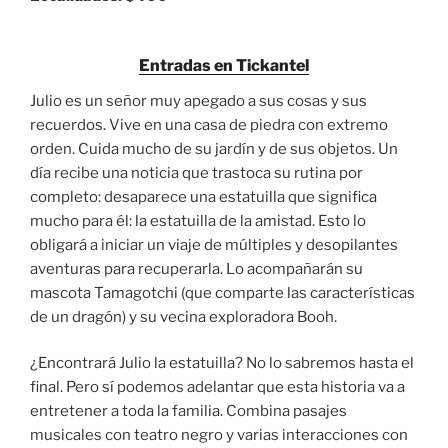
Entradas en Tickantel
Julio es un señor muy apegado a sus cosas y sus
recuerdos. Vive en una casa de piedra con extremo
orden. Cuida mucho de su jardín y de sus objetos. Un
día recibe una noticia que trastoca su rutina por
completo: desaparece una estatuilla que significa
mucho para él: la estatuilla de la amistad. Esto lo
obligará a iniciar un viaje de múltiples y desopilantes
aventuras para recuperarla. Lo acompañarán su
mascota Tamagotchi (que comparte las características
de un dragón) y su vecina exploradora Booh.
¿Encontrará Julio la estatuilla? No lo sabremos hasta el
final. Pero sí podemos adelantar que esta historia va a
entretener a toda la familia. Combina pasajes
musicales con teatro negro y varias interacciones con