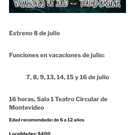
Estreno 8 de julio
Funciones en vacaciones de julio:
7, 8, 9, 13, 14, 15 y 16 de julio
16 horas, Sala 1 Teatro Circular de
Montevideo
Edad recomendada: de 6 a 12 años
Localidades: $400