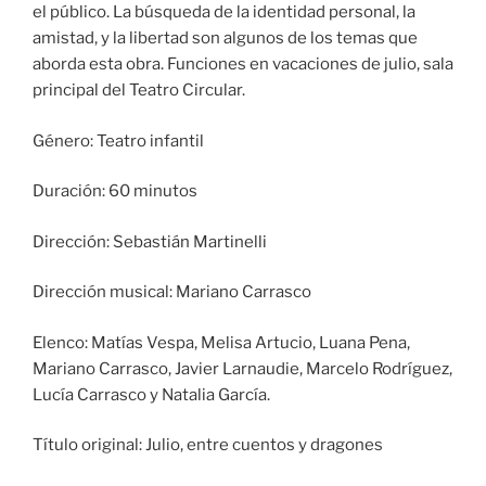
el público. La búsqueda de la identidad personal, la
amistad, y la libertad son algunos de los temas que
aborda esta obra. Funciones en vacaciones de julio, sala
principal del Teatro Circular.
Género: Teatro infantil
Duración: 60 minutos
Dirección: Sebastián Martinelli
Dirección musical: Mariano Carrasco
Elenco: Matías Vespa, Melisa Artucio, Luana Pena,
Mariano Carrasco, Javier Larnaudie, Marcelo Rodríguez,
Lucía Carrasco y Natalia García.
Título original: Julio, entre cuentos y dragones