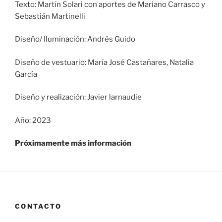
Texto: Martín Solari con aportes de Mariano Carrasco y
Sebastián Martinelli
Diseño/ Iluminación: Andrés Guido
Diseño de vestuario: María José Castañares, Natalia
García
Diseño y realización: Javier larnaudie
Año: 2023
Próximamente más información
CONTACTO