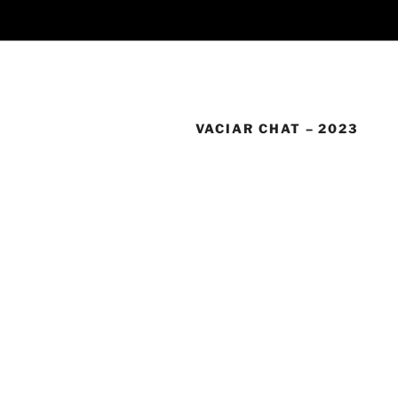
VACIAR CHAT – 2023