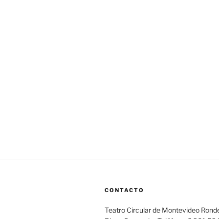
CONTACTO
Teatro Circular de Montevideo Rond