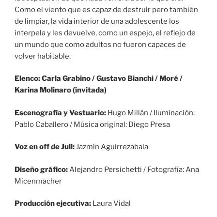
Como el viento que es capaz de destruir pero también
de limpiar, la vida interior de una adolescente los
interpela y les devuelve, como un espejo, el reflejo de
un mundo que como adultos no fueron capaces de
volver habitable.
Elenco: Carla Grabino / Gustavo Bianchi / Moré /
Karina Molinaro (invitada)
Escenografía y Vestuario:
Hugo Millán / Iluminación:
Pablo Caballero / Música original: Diego Presa
Voz en off de Juli:
Jazmín Aguirrezabala
Diseño gráfico:
Alejandro Persichetti / Fotografía: Ana
Micenmacher
Producción ejecutiva:
Laura Vidal