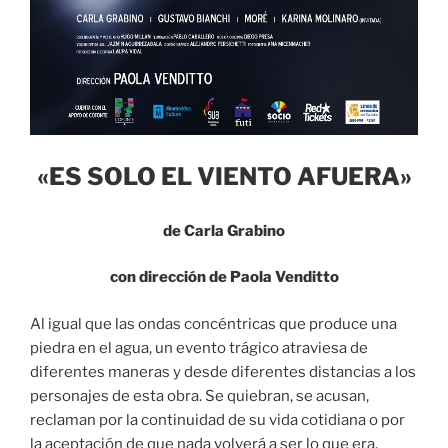
«ES SOLO EL VIENTO AFUERA»
de Carla Grabino
con dirección de Paola Venditto
Al igual que las ondas concéntricas que produce una
piedra en el agua, un evento trágico atraviesa de
diferentes maneras y desde diferentes distancias a los
personajes de esta obra. Se quiebran, se acusan,
reclaman por la continuidad de su vida cotidiana o por
la aceptación de que nada volverá a ser lo que era.