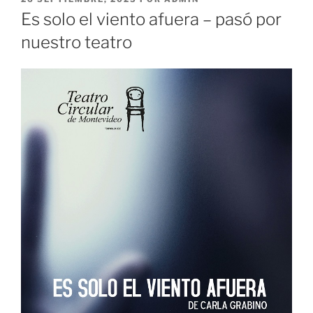
EL
Es solo el viento afuera – pasó por
nuestro teatro