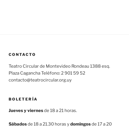
CONTACTO
Teatro Circular de Montevideo Rondeau 1388 esq.
Plaza Cagancha Teléfono: 2 901 59 52
contacto@teatrocircular.org.uy
BOLETERÍA
Jueves y viernes
de 18 a 21 horas.
Sábados
de 18 a 21.30 horas y
domingos
de 17 a 20