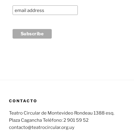
CONTACTO
Teatro Circular de Montevideo Rondeau 1388 esq.
Plaza Cagancha Teléfono: 2 901 59 52
contacto@teatrocircular.org.uy