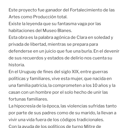
Este proyecto fue ganador del Fortalecimiento de las
Artes como Producción total.
Existe la leyenda que su fantasma vaga por las
habitaciones del Museo Blanes.
Esta obra es la palabra agónica de Clara en soledad y
privada de libertad, mientras se prepara para
defenderse en un juicio que fue una burla. En el devenir
de sus recuerdos y estados de delirio nos cuenta su
historia.
En el Uruguay de fines del siglo XIX, entre guerras
políticas y familiares, vive esta mujer, que nacida en
una familia patricia, la comprometen a los 10 años y la
casan con un hombre por el solo hecho de unir las
fortunas familiares.
La hipocresía de la época, las violencias sufridas tanto
por parte de sus padres como de su marido, la llevan a
vivir una vida fuera de los códigos tradicionales.
Con la ayuda de los políticos de turno Mitre de