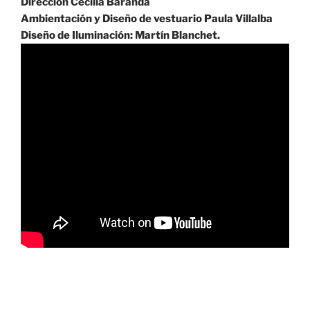
Dirección Cecilia Baranda
Ambientación y Diseño de vestuario Paula Villalba
Diseño de Iluminación: Martín Blanchet.
Navegación